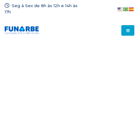
Seg à Sex de 8h às 12h e 14h às
17h