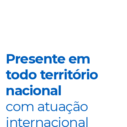
Presente em
todo território
nacional
com atuação
internacional