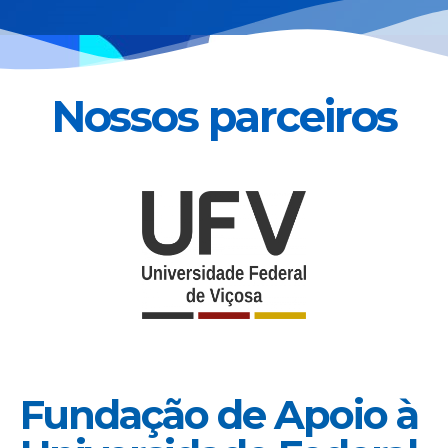
Nossos parceiros
Fundação de Apoio à