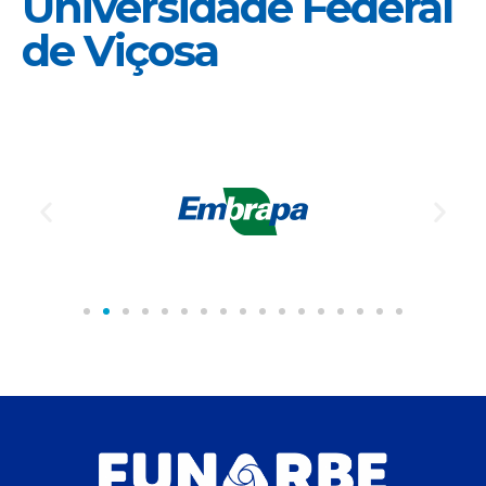
Universidade Federal
de Viçosa