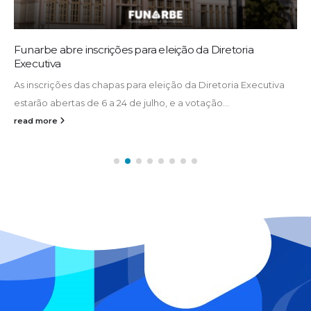
Funarbe abre inscrições para eleição da Diretoria
Executiva
As inscrições das chapas para eleição da Diretoria Executiva
estarão abertas de 6 a 24 de julho, e a votação...
read more