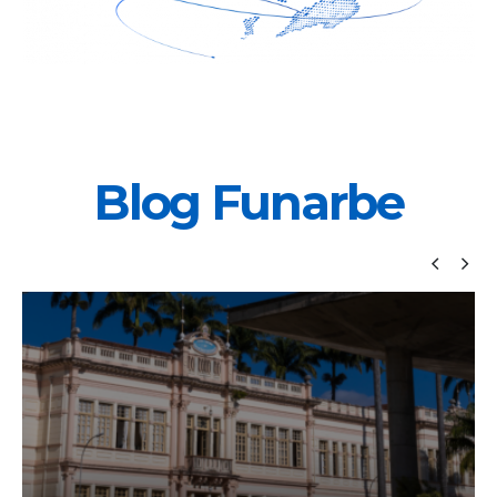
Blog Funarbe