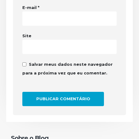
E-mail
*
Site
Salvar meus dados neste navegador
para a próxima vez que eu comentar.
Sobre o Blog