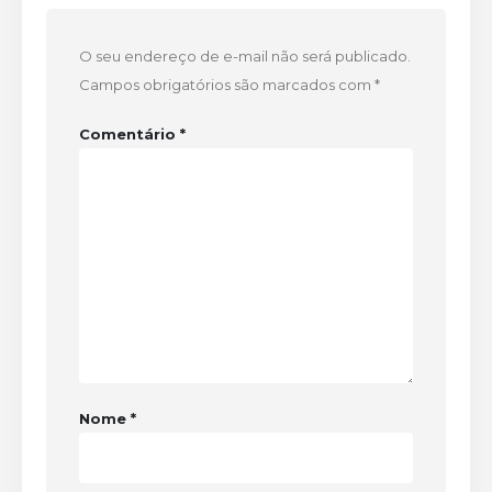
O seu endereço de e-mail não será publicado.
Campos obrigatórios são marcados com
*
Comentário
*
Nome
*