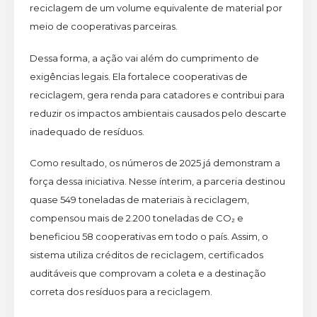
reciclagem de um volume equivalente de material por
meio de cooperativas parceiras.
Dessa forma, a ação vai além do cumprimento de
exigências legais. Ela fortalece cooperativas de
reciclagem, gera renda para catadores e contribui para
reduzir os impactos ambientais causados pelo descarte
inadequado de resíduos.
Como resultado, os números de 2025 já demonstram a
força dessa iniciativa. Nesse ínterim, a parceria destinou
quase 549 toneladas de materiais à reciclagem,
compensou mais de 2.200 toneladas de CO₂ e
beneficiou 58 cooperativas em todo o país. Assim, o
sistema utiliza créditos de reciclagem, certificados
auditáveis que comprovam a coleta e a destinação
correta dos resíduos para a reciclagem.