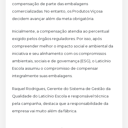
compensação de parte das embalagens
comercializadas. No entanto, os Produtos Viçosa
decidem avançar além da meta obrigatória.
Inicialmente, a compensação atendia ao percentual
exigido pelos órgãos reguladores. Por isso, após
compreender melhor o impacto social e ambiental da
iniciativa e seu alinhamento com os compromissos
ambientais, sociais e de governança (ESG), o Laticínio
Escola assumiu o compromisso de compensar
integralmente suas embalagens.
Raquel Rodrigues, Gerente do Sistema de Gestão da
Qualidade do Laticínio Escola e responsável técnica
pela campanha, destaca que a responsabilidade da
empresa vai muito além da fábrica.