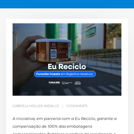
GABRIELA MÖLLER ANDALUZ
0 COMMENTS
A iniciativa, em parceria com a Eu Reciclo, garante a
compensação de 100% das embalagens