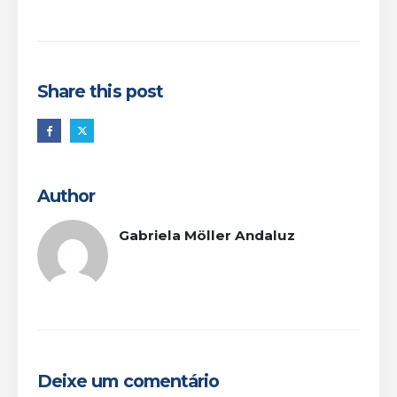
Share this post
Author
Gabriela Möller Andaluz
Deixe um comentário