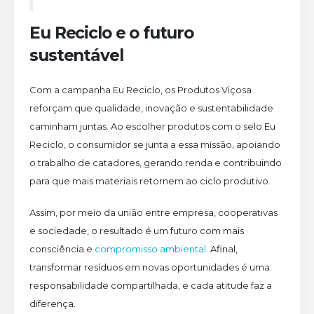
Eu Reciclo e o futuro
sustentável
Com a campanha Eu Reciclo, os Produtos Viçosa
reforçam que qualidade, inovação e sustentabilidade
caminham juntas. Ao escolher produtos com o selo Eu
Reciclo, o consumidor se junta a essa missão, apoiando
o trabalho de catadores, gerando renda e contribuindo
para que mais materiais retornem ao ciclo produtivo.
Assim, por meio da união entre empresa, cooperativas
e sociedade, o resultado é um futuro com mais
consciência e
compromisso ambiental
. Afinal,
transformar resíduos em novas oportunidades é uma
responsabilidade compartilhada, e cada atitude faz a
diferença.