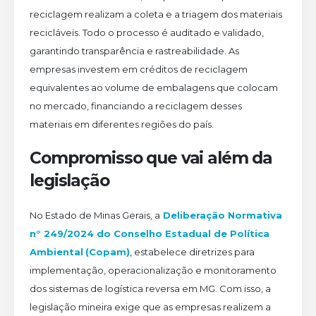
reciclagem realizam a coleta e a triagem dos materiais
recicláveis. Todo o processo é auditado e validado,
garantindo transparência e rastreabilidade. As
empresas investem em créditos de reciclagem
equivalentes ao volume de embalagens que colocam
no mercado, financiando a reciclagem desses
materiais em diferentes regiões do país.
Compromisso que vai além da
legislação
No Estado de Minas Gerais, a
Deliberação Normativa
n° 249/2024 do Conselho Estadual de Política
Ambiental
(Copam)
, estabelece diretrizes para
implementação, operacionalização e monitoramento
dos sistemas de logística reversa em MG. Com isso, a
legislação mineira exige que as empresas realizem a