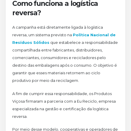
Como funciona a logística
reversa?
A campanha está diretamente ligada à logística
reversa, um sistema previsto na
Política Nacional de
Resíduos Sólidos
que estabelece a responsabilidade
compartilhada entre fabricantes, distribuidores,
comerciantes, consumidores e recicladores pelo
destino das embalagens após o consumo. O objetivo é
garantir que esses materiais retornem ao ciclo
produtivo por meio da reciclagem.
A fim de cumprir essa responsabilidade, os Produtos
Viçosa firmaram a parceria com a Eu Reciclo, empresa
especializada na gestão e certificação da logística
reversa.
Por meio desse modelo, cooperativas e operadores de