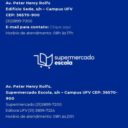
Av. Peter Henry Rolfs
Edifício Sede, s/n – Campus UFV
CEP: 36570-900
(31)3899-7300
E-mail para contato:
Clique aqui
Horário de atendimento: 08h às 17h
Av. Peter Henry Rolfs,
Supermercado Escola, s/n – Campus UFV
CEP: 36570-
900
Supermercado (31)3899-7200
Editora UFV (31) 3899-7224
Horário de atendimento: 08h às 20h