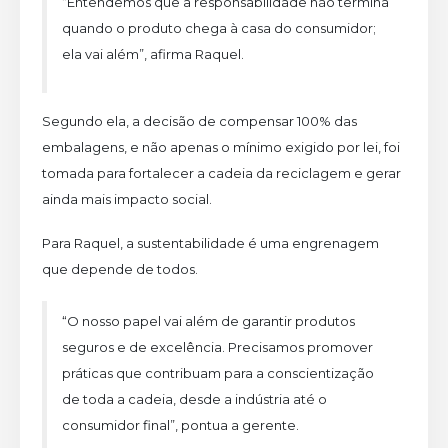
“Entendemos que a responsabilidade não termina
quando o produto chega à casa do consumidor;
ela vai além”, afirma Raquel.
Segundo ela, a decisão de compensar 100% das
embalagens, e não apenas o mínimo exigido por lei, foi
tomada para fortalecer a cadeia da reciclagem e gerar
ainda mais impacto social.
Para Raquel, a sustentabilidade é uma engrenagem
que depende de todos.
“O nosso papel vai além de garantir produtos
seguros e de excelência. Precisamos promover
práticas que contribuam para a conscientização
de toda a cadeia, desde a indústria até o
consumidor final”, pontua a gerente.