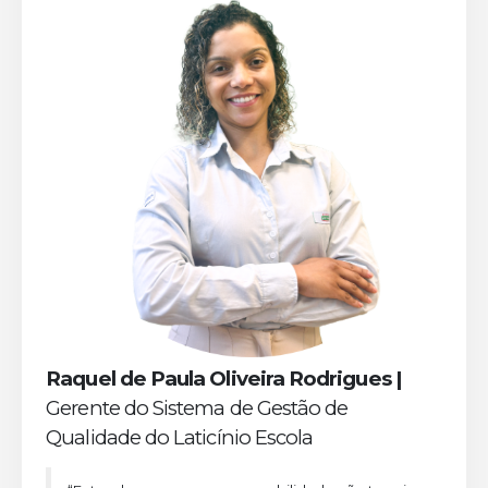
Raquel de Paula Oliveira Rodrigues |
Gerente do Sistema de Gestão de
Qualidade do Laticínio Escola