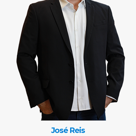
José Reis