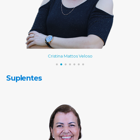
Cristina Mattos Veloso
Suplentes