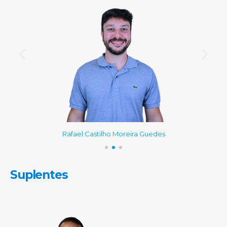
Rafael Castilho Moreira Guedes
Suplentes