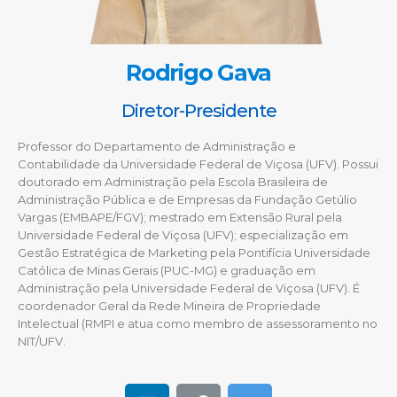
Rodrigo Gava
Diretor-Presidente
Professor do Departamento de Administração e
Contabilidade da Universidade Federal de Viçosa (UFV). Possui
doutorado em Administração pela Escola Brasileira de
Administração Pública e de Empresas da Fundação Getúlio
Vargas (EMBAPE/FGV); mestrado em Extensão Rural pela
Universidade Federal de Viçosa (UFV); especialização em
Gestão Estratégica de Marketing pela Pontifícia Universidade
Católica de Minas Gerais (PUC-MG) e graduação em
Administração pela Universidade Federal de Viçosa (UFV). É
coordenador Geral da Rede Mineira de Propriedade
Intelectual (RMPI e atua como membro de assessoramento no
NIT/UFV.