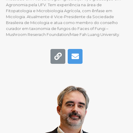
Agronomia pela UFV. Tem experiência na área de
Fitopatologia e
Microbiologia Agrícola, com ênfase em
Micologia. Atualmente é Vice-Presidente da
Sociedade
Brasileira de Micologia e atua como membro do conselho
curador em
taxonomia de fungos do Faces of Fungi –
Mushroom Reserach Foundation/Mae Fah
Luang University.