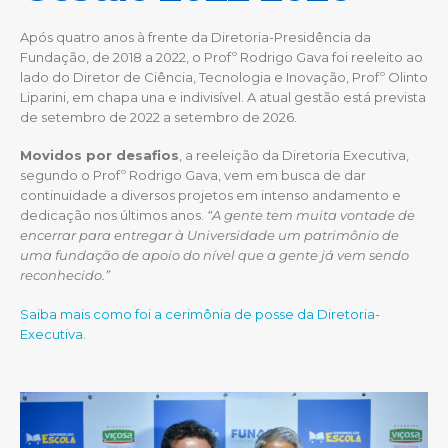
Após quatro anos à frente da Diretoria-Presidência da
Fundação, de 2018 a 2022, o Profº Rodrigo Gava foi reeleito ao
lado do Diretor de Ciência, Tecnologia e Inovação, Profº Olinto
Liparini, em chapa una e indivisível. A atual gestão está prevista
de setembro de 2022 a setembro de 2026.
Movidos por desafios
, a reeleição da Diretoria Executiva,
segundo o Profº Rodrigo Gava, vem em busca de dar
continuidade a diversos projetos em intenso andamento e
dedicação nos últimos anos.
“A gente tem muita vontade de
encerrar para entregar à Universidade um patrimônio de
uma fundação de apoio do nível que a gente já vem sendo
reconhecido.”
Saiba mais como foi a cerimônia de posse da Diretoria-
Executiva.