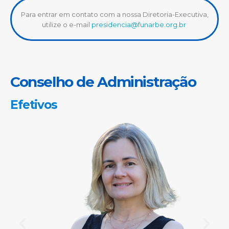
Para entrar em contato com a nossa Diretoria-Executiva,
utilize o e-mail
presidencia@funarbe.org.br
Conselho de Administração
Efetivos