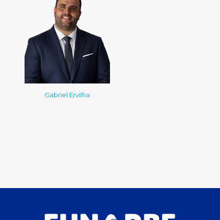
Gabriel Ervilha