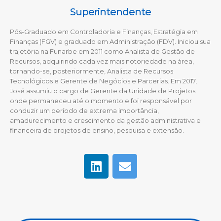
Superintendente
Pós-Graduado em Controladoria e Finanças, Estratégia em
Finanças (FGV) e graduado em Administração (FDV). Iniciou sua
trajetória na Funarbe em 2011 c
omo Analista de Gestão de
Recursos, adquirindo cada vez mais notoriedade na área,
tornando-se, posteriormente, Analista de Recursos
Tecnológicos e Gerente de Negócios e Parcerias.
Em 2017,
José assumiu o cargo de Gerente da Unidade de Projetos
onde permaneceu até o momento e foi responsável por
conduzir um período de extrema importância,
amadurecimento e crescimento da gestão administrativa e
financeira de projetos de ensino, pesquisa e extensão.