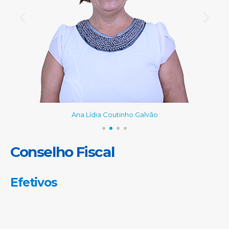
Ana Lídia Coutinho Galvão
Conselho Fiscal
Efetivos