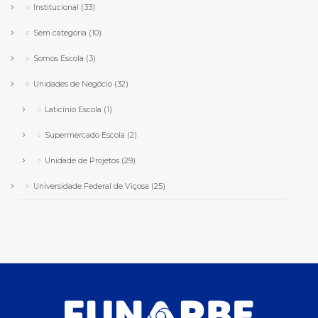
Institucional
(33)
Sem categoria
(10)
Somos Escola
(3)
Unidades de Negócio
(32)
Laticínio Escola
(1)
Supermercado Escola
(2)
Unidade de Projetos
(29)
Universidade Federal de Viçosa
(25)