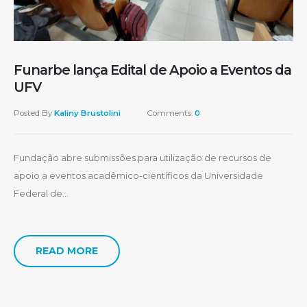
Funarbe lança Edital de Apoio a Eventos da
UFV
Posted By
Kaliny Brustolini
Comments:
0
Fundação abre submissões para utilização de recursos de
apoio a eventos acadêmico-científicos da Universidade
Federal de...
READ MORE