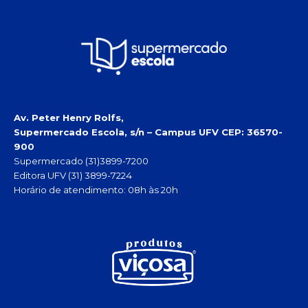
Av. Peter Henry Rolfs,
Supermercado Escola, s/n – Campus UFV
CEP: 36570-
900
Supermercado (31)3899-7200
Editora UFV (31) 3899-7224
Horário de atendimento: 08h às 20h