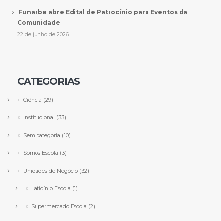
Funarbe abre Edital de Patrocínio para Eventos da
Comunidade
22 de junho de 2026
CATEGORIAS
Ciência
(29)
Institucional
(33)
Sem categoria
(10)
Somos Escola
(3)
Unidades de Negócio
(32)
Laticínio Escola
(1)
Supermercado Escola
(2)