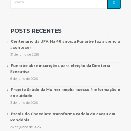
POSTS RECENTES
Centenário da UFV: Há 46 anos, a Funarbe faz a ciência
acontecer
31 de julho de 2026
Funarbe abre inscrições para eleição da Diretoria
Executiva
6 de julho de 2026
Projeto Saúde da Mulher amplia acesso à informação e
ao cuidado
3 de julho de 2026
Escola do Chocolate transforma cadeia do cacau em
Rondônia
26 de junho de 2026