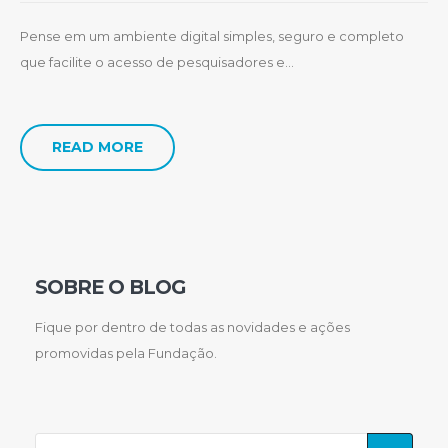
Pense em um ambiente digital simples, seguro e completo
que facilite o acesso de pesquisadores e...
READ MORE
SOBRE O BLOG
Fique por dentro de todas as novidades e ações
promovidas pela Fundação.