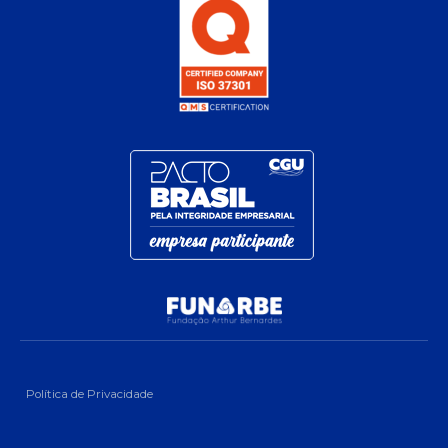
Política de Privacidade