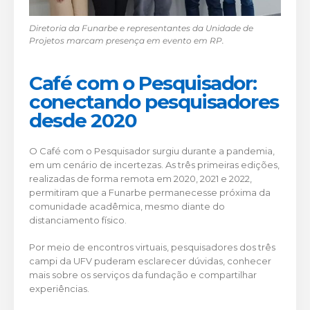
Diretoria da Funarbe e representantes da Unidade de
Projetos marcam presença em evento em RP.
Café com o Pesquisador:
conectando pesquisadores
desde 2020
O Café com o Pesquisador surgiu durante a pandemia,
em um cenário de incertezas. As três primeiras edições,
realizadas de forma remota em 2020, 2021 e 2022,
permitiram que a Funarbe permanecesse próxima da
comunidade acadêmica, mesmo diante do
distanciamento físico.
Por meio de encontros virtuais, pesquisadores dos três
campi da UFV puderam esclarecer dúvidas, conhecer
mais sobre os serviços da fundação e compartilhar
experiências.