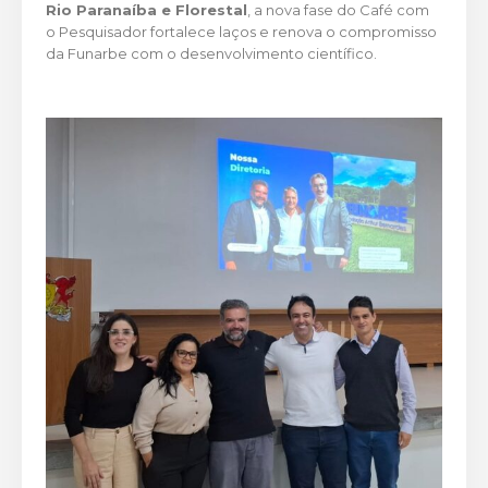
Rio Paranaíba e Florestal
, a nova fase do Café com
o Pesquisador fortalece laços e renova o compromisso
da Funarbe com o desenvolvimento científico.