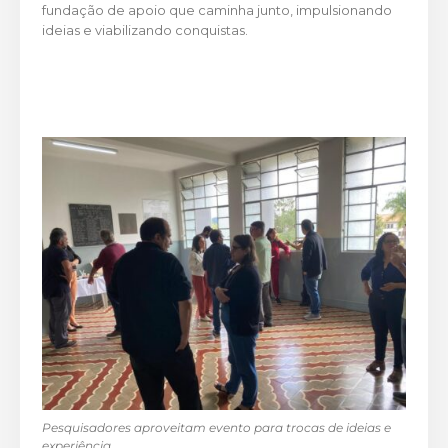
fundação de apoio que caminha junto, impulsionando
ideias e viabilizando conquistas.
Pesquisadores aproveitam evento para trocas de ideias e
experiência.