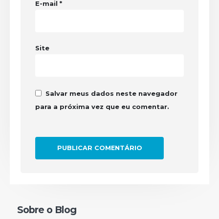
E-mail
*
Site
Salvar meus dados neste navegador
para a próxima vez que eu comentar.
Sobre o Blog