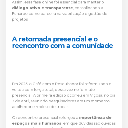
Assim, essa fase online foi essencial para manter o
diálogo ativo e transparente
, consolidando a
Funarbe como parceira na viabilização e gestão de
projetos.
A retomada presencial e o
reencontro com a comunidade
Em 2025, o Café com o Pesquisador foi reformulado e
voltou com força total, dessa vez no formato
presencial. A primeira edição ocorreu em Viçosa, no dia
3 de abril, reunindo pesquisadores em um momento
acolhedor e repleto de trocas.
O reencontro presencial reforçou a
importância de
espaços mais humanos
, em que dúvidas são ouvidas