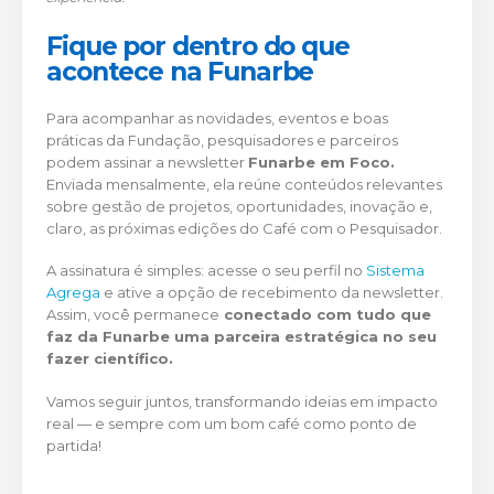
Fique por dentro do que
acontece na Funarbe
Para acompanhar as novidades, eventos e boas
práticas da Fundação, pesquisadores e parceiros
podem assinar a newsletter
Funarbe em Foco.
Enviada mensalmente, ela reúne conteúdos relevantes
sobre gestão de projetos, oportunidades, inovação e,
claro, as próximas edições do Café com o Pesquisador.
A assinatura é simples: acesse o seu perfil no
Sistema
Agrega
e ative a opção de recebimento da newsletter.
Assim, você permanece
conectado com tudo que
faz da Funarbe uma parceira estratégica no seu
fazer científico.
Vamos seguir juntos, transformando ideias em impacto
real — e sempre com um bom café como ponto de
partida!