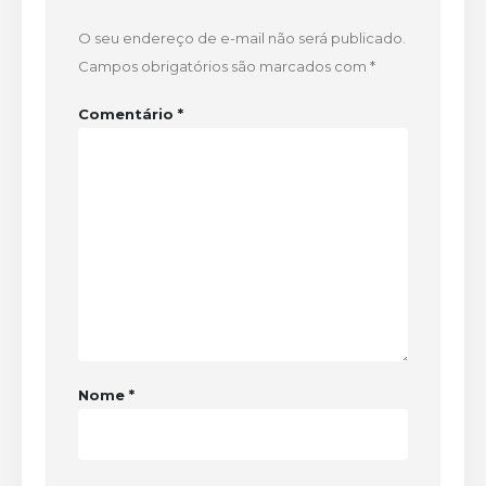
O seu endereço de e-mail não será publicado.
Campos obrigatórios são marcados com
*
Comentário
*
Nome
*