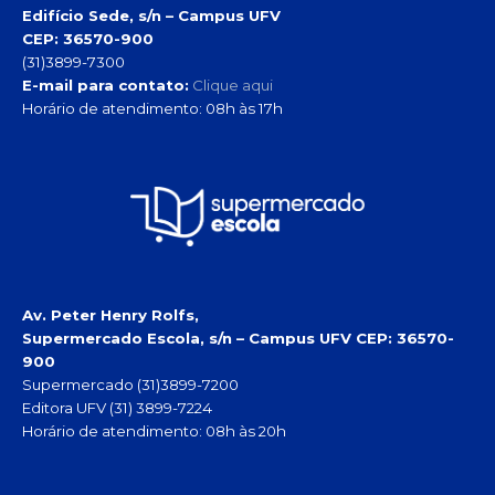
Edifício Sede, s/n – Campus UFV
CEP: 36570-900
(31)3899-7300
E-mail para contato:
Clique aqui
Horário de atendimento: 08h às 17h
Av. Peter Henry Rolfs,
Supermercado Escola, s/n – Campus UFV
CEP: 36570-
900
Supermercado (31)3899-7200
Editora UFV (31) 3899-7224
Horário de atendimento: 08h às 20h