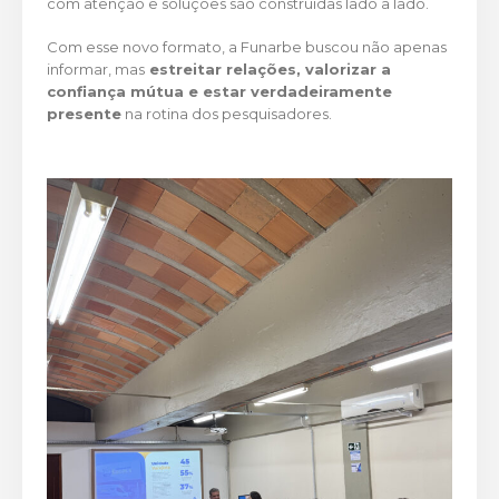
com atenção e soluções são construídas lado a lado.
Com esse novo formato, a Funarbe buscou não apenas
informar, mas
estreitar relações, valorizar a
confiança mútua e estar verdadeiramente
presente
na rotina dos pesquisadores.