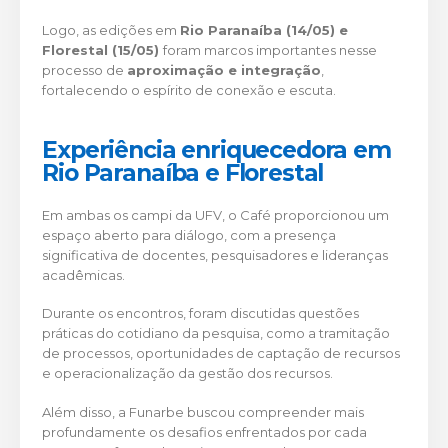
Logo, as edições em
Rio Paranaíba (14/05) e
Florestal (15/05)
foram marcos importantes nesse
processo de
aproximação e integração
,
fortalecendo o espírito de conexão e escuta.
Experiência enriquecedora em
Rio Paranaíba e Florestal
Em ambas os campi da UFV, o Café proporcionou um
espaço aberto para diálogo, com a presença
significativa de docentes, pesquisadores e lideranças
acadêmicas.
Durante os encontros, foram discutidas questões
práticas do cotidiano da pesquisa, como a tramitação
de processos, oportunidades de captação de recursos
e operacionalização da gestão dos recursos.
Além disso, a Funarbe buscou compreender mais
profundamente os desafios enfrentados por cada