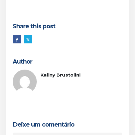
Share this post
Author
Kaliny Brustolini
Deixe um comentário