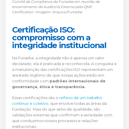
Comitê de Compliance da Funarbe em reunião de
encerramento da Auditoria Externa pela QMS
Certification. Imagem: Arquivo/Funarbe
Certificação ISO:
compromisso com a
integridade institucional
Na Funarbe, a integridade não é apenas um valor
declarado, ela é praticada e reconhecida. A conquista e
a manutenção das certificações ISO representam um
atestado legítimo de que nossas ações estão em
conformidade com
padrões internacionais de
governança, ética e transparência.
Essas certificações são o
reflexo de um trabalho
contínuo e coletivo
, que envolve todas as áreas da
Fundação. Mais do que selos de qualidade, são
validações externas que confirmam a seriedade com
que conduzimos nossos processos e relações
institucionais.