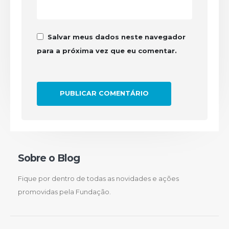
Salvar meus dados neste navegador
para a próxima vez que eu comentar.
Sobre o Blog
Fique por dentro de todas as novidades e ações
promovidas pela Fundação.