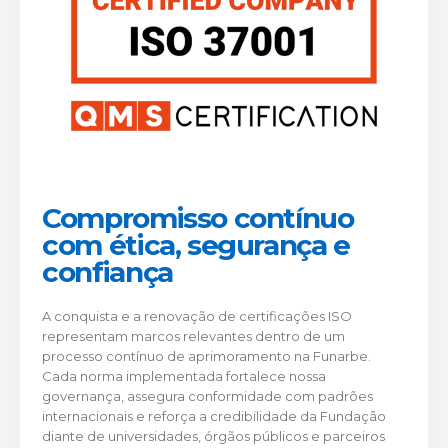
Compromisso contínuo
com ética, segurança e
confiança
A conquista e a renovação de certificações ISO
representam marcos relevantes dentro de um
processo contínuo de aprimoramento na Funarbe.
Cada norma implementada fortalece nossa
governança, assegura conformidade com padrões
internacionais e reforça a credibilidade da Fundação
diante de universidades, órgãos públicos e parceiros