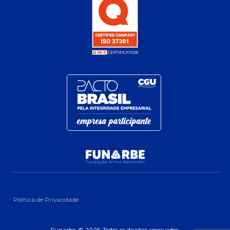
Política de Privacidade
Funarbe. © 2025. Todos os direitos reservados.