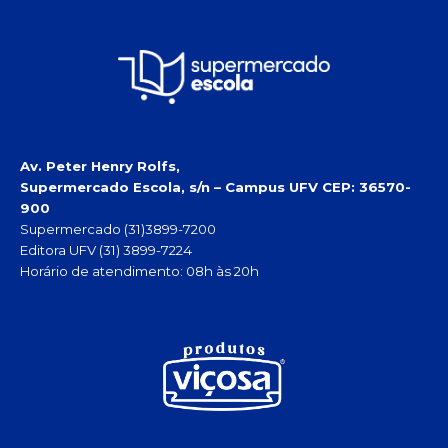
Av. Peter Henry Rolfs,
Supermercado Escola, s/n – Campus UFV
CEP: 36570-
900
Supermercado (31)3899-7200
Editora UFV (31) 3899-7224
Horário de atendimento: 08h às 20h