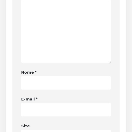
Nome
*
E-mail
*
Site