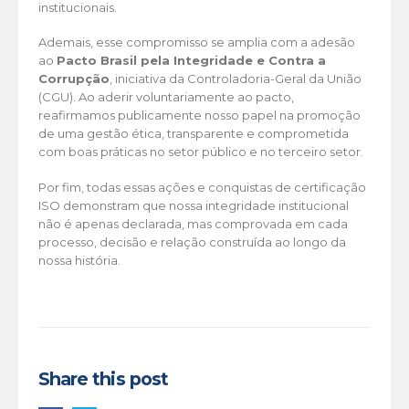
institucionais.
Ademais, esse compromisso se amplia com a adesão
ao
Pacto Brasil pela Integridade e Contra a
Corrupção
, iniciativa da Controladoria-Geral da União
(CGU). Ao aderir voluntariamente ao pacto,
reafirmamos publicamente nosso papel na promoção
de uma gestão ética, transparente e comprometida
com boas práticas no setor público e no terceiro setor.
Por fim, todas essas ações e conquistas de certificação
ISO demonstram que nossa integridade institucional
não é apenas declarada, mas comprovada em cada
processo, decisão e relação construída ao longo da
nossa história.
Share this post