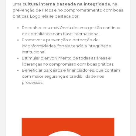
uma
cultura interna baseada na integridade,
na
prevenção de riscos e no comprometimento com boas
práticas. Logo, ela se destaca por:
Reconhecer a existência de uma gestão contínua
de compliance com base internacional.
Promover a prevenção e detecção de
inconformidades, fortalecendo a integridade
institucional.
Estimular o envolvimento de todas as áreas e
lideranças no compromisso com boas práticas.
Beneficiar parceiros e financiadores, que contam
com maior segurança e credibilidade nos
processos.