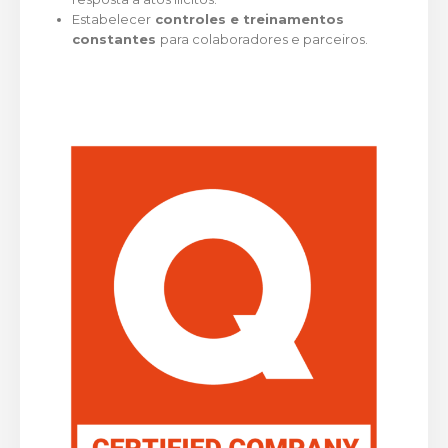
Estabelecer
controles e treinamentos
constantes
para colaboradores e parceiros.