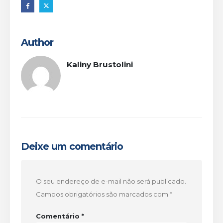
Author
Kaliny Brustolini
Deixe um comentário
O seu endereço de e-mail não será publicado.
Campos obrigatórios são marcados com
*
Comentário
*