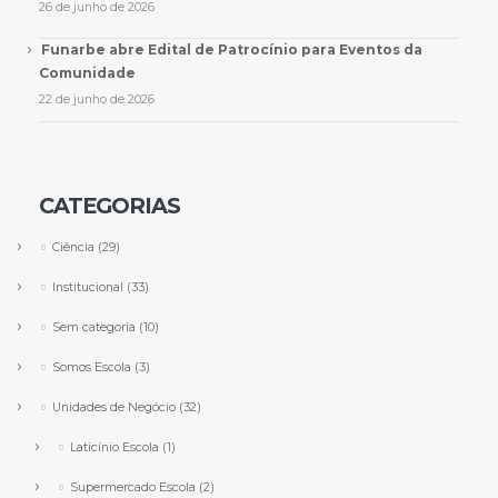
26 de junho de 2026
Funarbe abre Edital de Patrocínio para Eventos da
Comunidade
22 de junho de 2026
CATEGORIAS
Ciência
(29)
Institucional
(33)
Sem categoria
(10)
Somos Escola
(3)
Unidades de Negócio
(32)
Laticínio Escola
(1)
Supermercado Escola
(2)