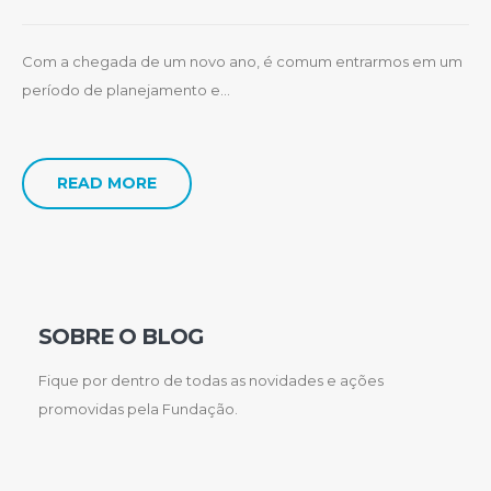
Com a chegada de um novo ano, é comum entrarmos em um
período de planejamento e...
READ MORE
SOBRE O BLOG
Fique por dentro de todas as novidades e ações
promovidas pela Fundação.