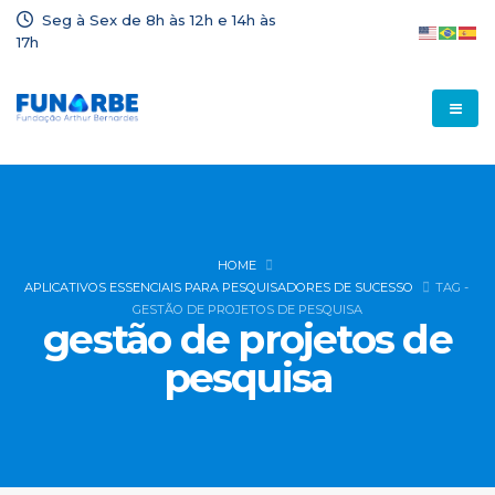
Seg à Sex de 8h às 12h e 14h às
17h
HOME
APLICATIVOS ESSENCIAIS PARA PESQUISADORES DE SUCESSO
TAG -
GESTÃO DE PROJETOS DE PESQUISA
gestão de projetos de
pesquisa