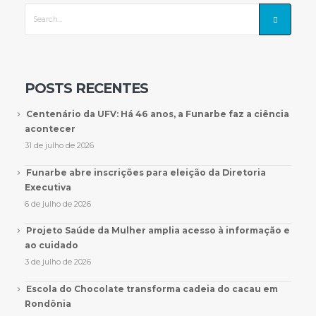
POSTS RECENTES
Centenário da UFV: Há 46 anos, a Funarbe faz a ciência
acontecer
31 de julho de 2026
Funarbe abre inscrições para eleição da Diretoria
Executiva
6 de julho de 2026
Projeto Saúde da Mulher amplia acesso à informação e
ao cuidado
3 de julho de 2026
Escola do Chocolate transforma cadeia do cacau em
Rondônia