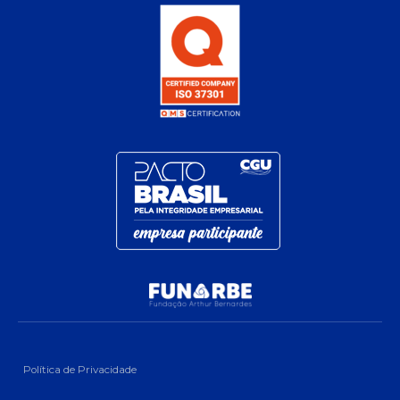
Política de Privacidade