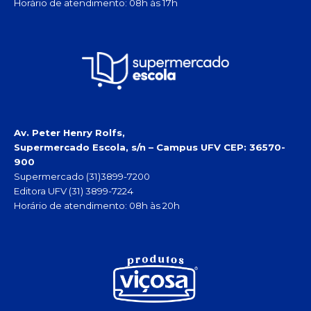
Horário de atendimento: 08h às 17h
Av. Peter Henry Rolfs,
Supermercado Escola, s/n – Campus UFV
CEP: 36570-
900
Supermercado (31)3899-7200
Editora UFV (31) 3899-7224
Horário de atendimento: 08h às 20h