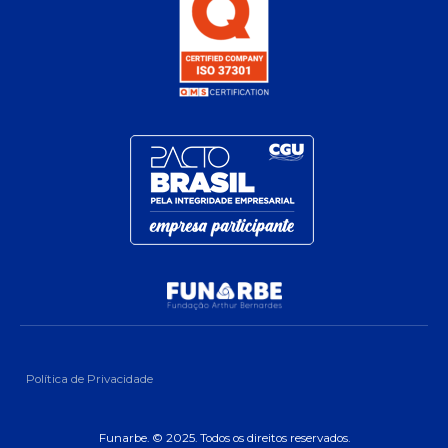
Política de Privacidade
Funarbe. © 2025. Todos os direitos reservados.