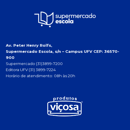
Av. Peter Henry Rolfs,
Supermercado Escola, s/n – Campus UFV
CEP: 36570-
900
Supermercado (31)3899-7200
Editora UFV (31) 3899-7224
Horário de atendimento: 08h às 20h