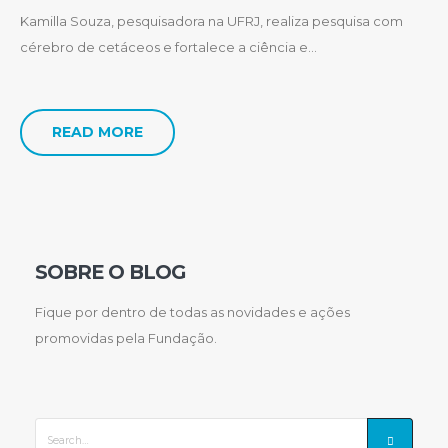
Kamilla Souza, pesquisadora na UFRJ, realiza pesquisa com
cérebro de cetáceos e fortalece a ciência e...
READ MORE
SOBRE O BLOG
Fique por dentro de todas as novidades e ações
promovidas pela Fundação.