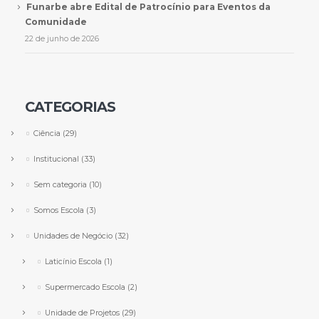
Funarbe abre Edital de Patrocínio para Eventos da
Comunidade
22 de junho de 2026
CATEGORIAS
Ciência
(29)
Institucional
(33)
Sem categoria
(10)
Somos Escola
(3)
Unidades de Negócio
(32)
Laticínio Escola
(1)
Supermercado Escola
(2)
Unidade de Projetos
(29)